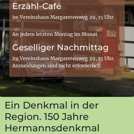
Erzähl-Café
im Vereinshaus Margaretenweg 29, 15 Uhr
An jedem letzten Montag im Monat
Geselliger Nachmittag
im Vereinshaus Margaretenweg 29, 15 Uhr.
Anmeldungen sind nicht erforderlich.
Ein Denkmal in der
Region. 150 Jahre
Hermannsdenkmal