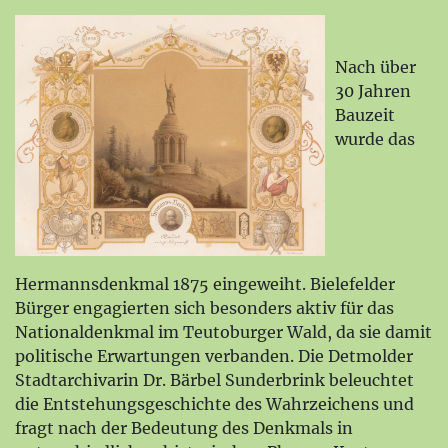
Nach über
30 Jahren
Bauzeit
wurde das
Hermannsdenkmal 1875 eingeweiht. Bielefelder
Bürger engagierten sich besonders aktiv für das
Nationaldenkmal im Teutoburger Wald, da sie damit
politische Erwartungen verbanden. Die Detmolder
Stadtarchivarin Dr. Bärbel Sunderbrink beleuchtet
die Entstehungsgeschichte des Wahrzeichens und
fragt nach der Bedeutung des Denkmals in