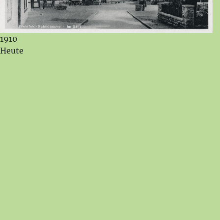
1910
Heute