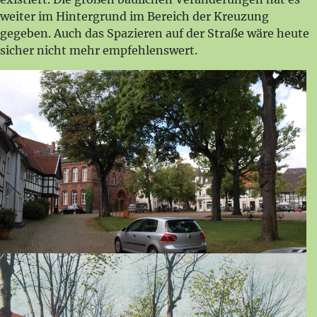
weiter im Hintergrund im Bereich der Kreuzung
gegeben. Auch das Spazieren auf der Straße wäre heute
sicher nicht mehr empfehlenswert.