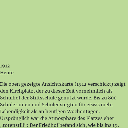
1912
Heute
Die oben gezeigte Ansichtskarte (1912 verschickt) zeigt
den Kirchplatz, der zu dieser Zeit vornehmlich als
Schulhof der Stiftsschule genutzt wurde. Bis zu 800
Schülerinnen und Schüler sorgten für etwas mehr
Lebendigkeit als an heutigen Wochentagen.
Ursprünglich war die Atmosphäre des Platzes eher
„totenstill“: Der Friedhof befand sich, wie bis ins 19.