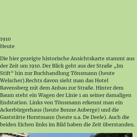
1910
Heute
Die hier gezeigte historische Ansichtskarte stammt aus
der Zeit um 1910. Der Blick geht aus der Straße „Im
Stift“ hin zur Buchhandlung Tönsmann (heute
Welscher).Rechts davon sieht man das Hotel
Ravensberg mit dem Anbau zur Straße. Hinter dem
Baum steht ein Wagen der Linie 1 an seiner damaligen
Endstation. Links von Tönsmann erkennt man ein
Ackerbürgerhaus (heute Bonne Auberge) und die
Gaststätte Horstmann (heute u.a. De Deele). Auch die
beiden Eichen links im Bild haben die Zeit überstanden.