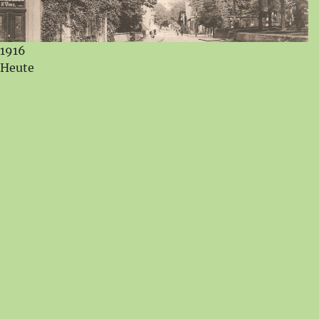
1916
Heute