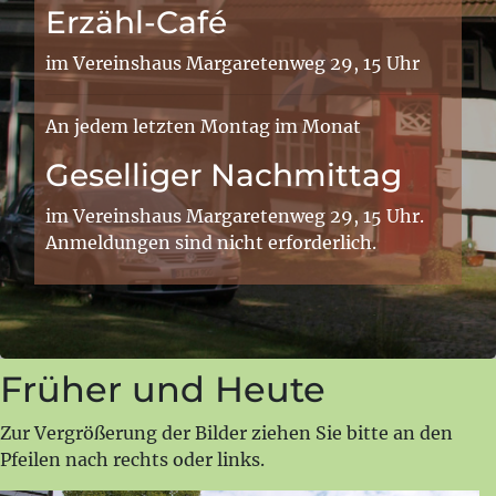
Erzähl-Café
im Vereinshaus Margaretenweg 29, 15 Uhr
An jedem letzten Montag im Monat
Geselliger Nachmittag
im Vereinshaus Margaretenweg 29, 15 Uhr.
Anmeldungen sind nicht erforderlich.
Früher und Heute
Zur Vergrößerung der Bilder ziehen Sie bitte an den
Pfeilen nach rechts oder links.