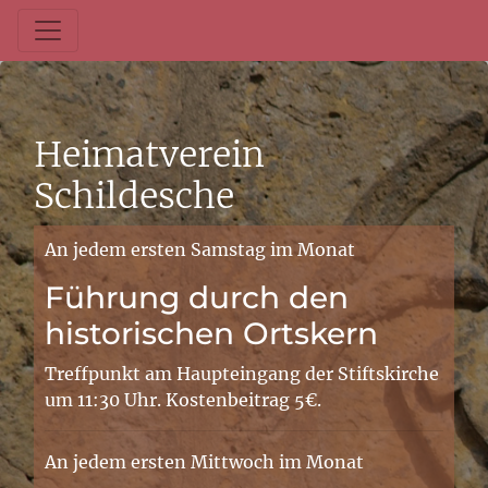
Heimatverein
Schildesche
An jedem ersten Samstag im Monat
Führung durch den
historischen Ortskern
Treffpunkt am Haupteingang der Stiftskirche
um 11:30 Uhr. Kostenbeitrag 5€.
An jedem ersten Mittwoch im Monat