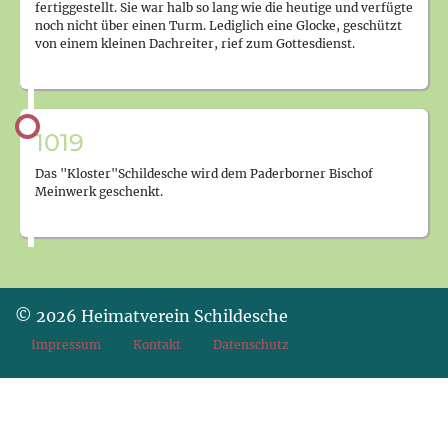
fertiggestellt. Sie war halb so lang wie die heutige und verfügte
noch nicht über einen Turm. Lediglich eine Glocke, geschützt
von einem kleinen Dachreiter, rief zum Gottesdienst.
1019
Das "Kloster"Schildesche wird dem Paderborner Bischof
Meinwerk geschenkt.
© 2026 Heimatverein Schildesche
Impressum
Kontakt
Datenschutz