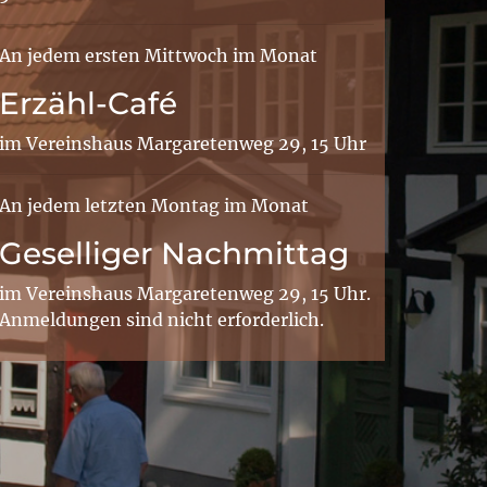
An jedem ersten Mittwoch im Monat
Erzähl-Café
im Vereinshaus Margaretenweg 29, 15 Uhr
An jedem letzten Montag im Monat
Geselliger Nachmittag
im Vereinshaus Margaretenweg 29, 15 Uhr.
Anmeldungen sind nicht erforderlich.