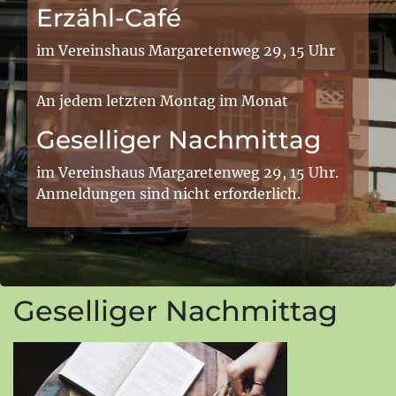
Erzähl-Café
im Vereinshaus Margaretenweg 29, 15 Uhr
An jedem letzten Montag im Monat
Geselliger Nachmittag
im Vereinshaus Margaretenweg 29, 15 Uhr.
Anmeldungen sind nicht erforderlich.
Geselliger Nachmittag