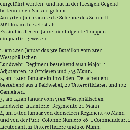
eingeführt worden; und hat in der hiesigen Gegend
bedeutenden Nutzen gehabt.
Am 31ten Juli brannte die Scheune des Schmidt
Möhlmann hieselbst ab.
Es sind in diesem Jahre hier folgende Truppen
einquartirt gewesen
1, am 2ten Januar das 3te Bataillon vom 2ten
Westphälischen
Landwehr-Regiment bestehend aus 1 Major, 1
Adjutanten, 12 Offcieren und 745 Mann.
2, am 12ten Januar ein Invaliden-Detachement
bestehend aus 2 Feldwebel, 20 Unterofficieren und 102
Gemeinen.
3, am 14ten Januar vom 7ten Westphälischen
Landwehr-Infanterie-Regimente 20 Mann.
4, am 15ten Januar von demselben Regiment 50 Mann
und von der Park-Colonne Numero 36, 1 Commandeur, 1
Lieutenant, 11 Unterofficiere und 130 Mann.