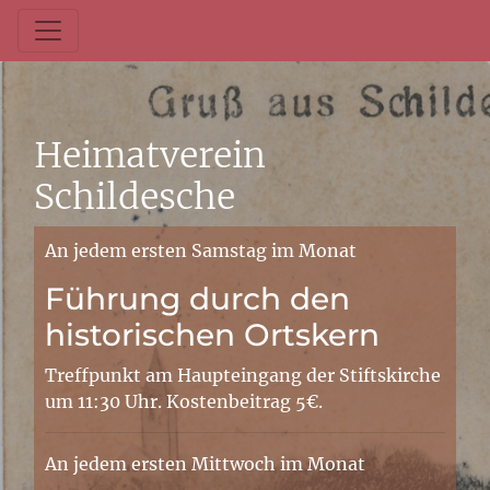
Heimatverein
Schildesche
An jedem ersten Samstag im Monat
Führung durch den
historischen Ortskern
Treffpunkt am Haupteingang der Stiftskirche
um 11:30 Uhr. Kostenbeitrag 5€.
An jedem ersten Mittwoch im Monat