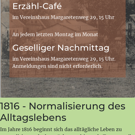
Erzähl-Café
im Vereinshaus Margaretenweg 29, 15 Uhr
An jedem letzten Montag im Monat
Geselliger Nachmittag
im Vereinshaus Margaretenweg 29, 15 Uhr.
Anmeldungen sind nicht erforderlich.
1816 - Normalisierung des
Alltagslebens
Im Jahre 1816 beginnt sich das alltägliche Leben zu