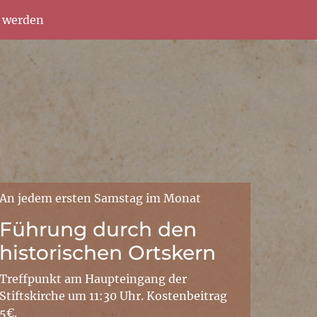
d werden
An jedem ersten Samstag im Monat
Führung durch den
historischen Ortskern
Treffpunkt am Haupteingang der
Stiftskirche um 11:30 Uhr. Kostenbeitrag
5€.