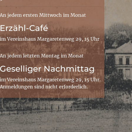
An jedem ersten Mittwoch im Monat
Erzähl-Café
im Vereinshaus Margaretenweg 29, 15 Uhr
An jedem letzten Montag im Monat
Geselliger Nachmittag
im Vereinshaus Margaretenweg 29, 15 Uhr.
Anmeldungen sind nicht erforderlich.