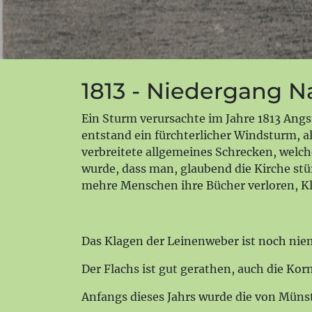
1813 - Niedergang 
Ein Sturm verursachte im Jahre 1813 Angs
entstand ein fürchterlicher Windsturm, a
verbreitete allgemeines Schrecken, welch
wurde, dass man, glaubend die Kirche stü
mehre Menschen ihre Bücher verloren, Kl
Das Klagen der Leinenweber ist noch nie
Der Flachs ist gut gerathen, auch die Ko
Anfangs dieses Jahrs wurde die von Müns