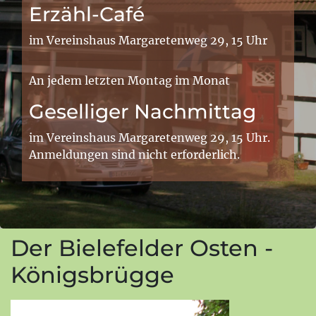
Erzähl-Café
im Vereinshaus Margaretenweg 29, 15 Uhr
An jedem letzten Montag im Monat
Geselliger Nachmittag
im Vereinshaus Margaretenweg 29, 15 Uhr.
Anmeldungen sind nicht erforderlich.
Der Bielefelder Osten -
Königsbrügge