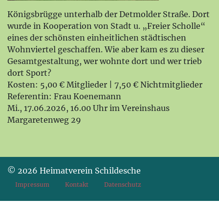
Königsbrügge unterhalb der Detmolder Straße. Dort
wurde in Kooperation von Stadt u. „Freier Scholle“
eines der schönsten einheitlichen städtischen
Wohnviertel geschaffen. Wie aber kam es zu dieser
Gesamtgestaltung, wer wohnte dort und wer trieb
dort Sport?
Kosten: 5,00 € Mitglieder | 7,50 € Nichtmitglieder
Referentin: Frau Koenemann
Mi., 17.06.2026, 16.00 Uhr im Vereinshaus
Margaretenweg 29
© 2026 Heimatverein Schildesche
Impressum
Kontakt
Datenschutz