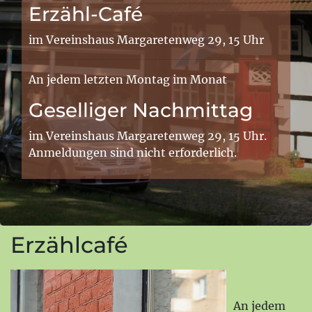
Erzähl-Café
im Vereinshaus Margaretenweg 29, 15 Uhr
An jedem letzten Montag im Monat
Geselliger Nachmittag
im Vereinshaus Margaretenweg 29, 15 Uhr.
Anmeldungen sind nicht erforderlich.
Erzählcafé
An jedem