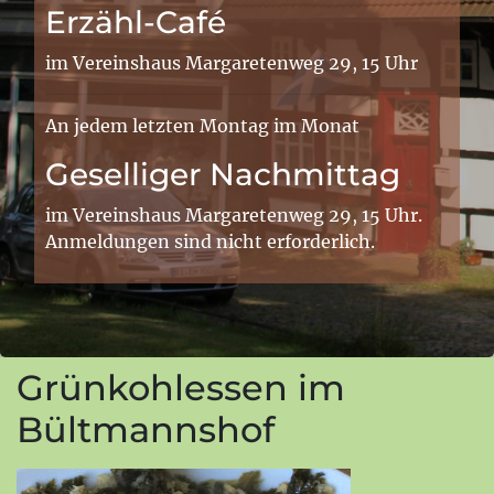
Erzähl-Café
im Vereinshaus Margaretenweg 29, 15 Uhr
An jedem letzten Montag im Monat
Geselliger Nachmittag
im Vereinshaus Margaretenweg 29, 15 Uhr.
Anmeldungen sind nicht erforderlich.
Grünkohlessen im
Bültmannshof