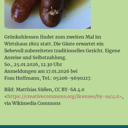
Grünkohlessen findet zum zweiten Mal im
Wirtshaus 1802 statt. Die Gäste erwartet ein
liebevoll zubereitetes traditionelles Gericht. Eigene
Anreise und Selbstzahlung.
So., 25.01.2026, 12.30 Uhr
Anmeldungen am 17.01.2026 bei
Frau Hoffmann, Tel.: 05206-9690217.
Bild: Matthias Süßen, CC BY-SA 4.0
<
https://creativecommons.org/licenses/by-sa/4.0>
,
via Wikimedia Commons